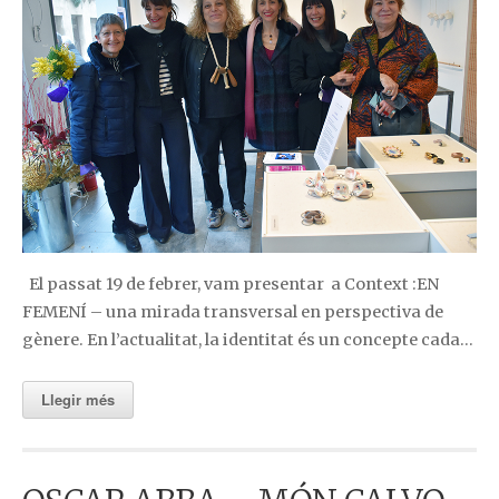
El passat 19 de febrer, vam presentar a Context :EN
FEMENÍ – una mirada transversal en perspectiva de
gènere. En l’actualitat, la identitat és un concepte cada…
Llegir més