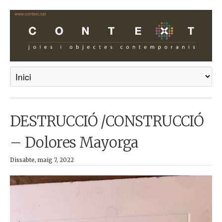
DESTRUCCIÓ /CONSTRUCCIÓ
– Dolores Mayorga
Dissabte, maig 7, 2022