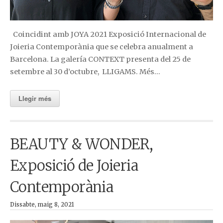
Coincidint amb JOYA 2021 Exposició Internacional de
Joieria Contemporània que se celebra anualment a
Barcelona. La galería CONTEXT presenta del 25 de
setembre al 30 d’octubre, LLIGAMS. Més…
Llegir més
BEAUTY & WONDER,
Exposició de Joieria
Contemporània
Dissabte, maig 8, 2021