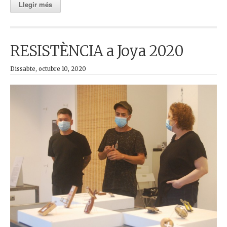
Llegir més
RESISTÈNCIA a Joya 2020
Dissabte, octubre 10, 2020