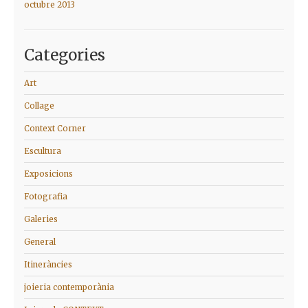
octubre 2013
Categories
Art
Collage
Context Corner
Escultura
Exposicions
Fotografia
Galeries
General
Itineràncies
joieria contemporània