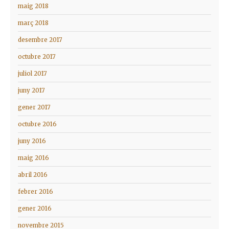
maig 2018
març 2018
desembre 2017
octubre 2017
juliol 2017
juny 2017
gener 2017
octubre 2016
juny 2016
maig 2016
abril 2016
febrer 2016
gener 2016
novembre 2015