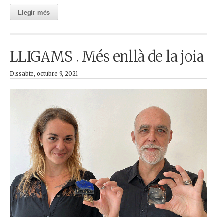
Llegir més
LLIGAMS . Més enllà de la joia
Dissabte, octubre 9, 2021