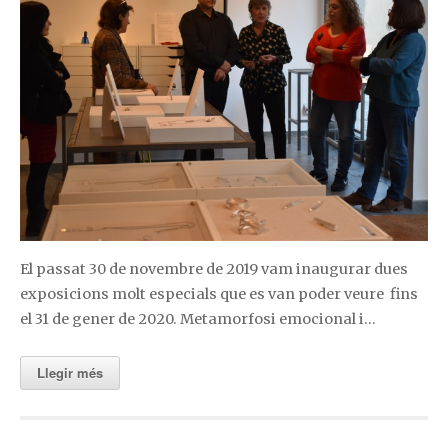
El passat 30 de novembre de 2019 vam inaugurar dues
exposicions molt especials que es van poder veure fins
el 31 de gener de 2020. Metamorfosi emocional i…
Llegir més