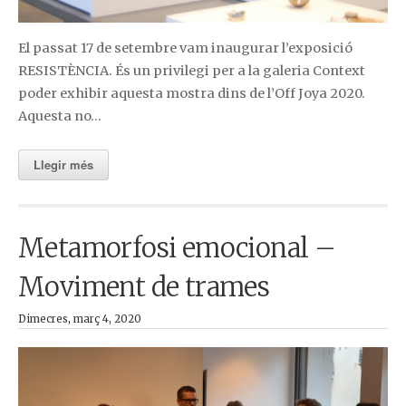
El passat 17 de setembre vam inaugurar l’exposició
RESISTÈNCIA. És un privilegi per a la galeria Context
poder exhibir aquesta mostra dins de l’Off Joya 2020.
Aquesta no…
Llegir més
Metamorfosi emocional –
Moviment de trames
Dimecres, març 4, 2020