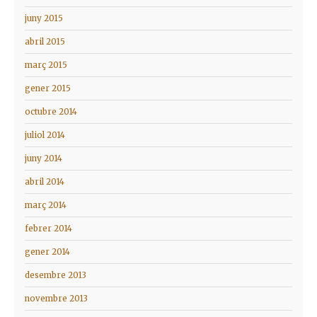
juny 2015
abril 2015
març 2015
gener 2015
octubre 2014
juliol 2014
juny 2014
abril 2014
març 2014
febrer 2014
gener 2014
desembre 2013
novembre 2013