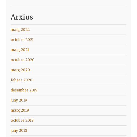
Arxius
maig 2022
octubre 2021
maig 2021
octubre 2020
març 2020
febrer 2020
desembre 2019
juny 2019
març 2019
octubre 2018
juny 2018