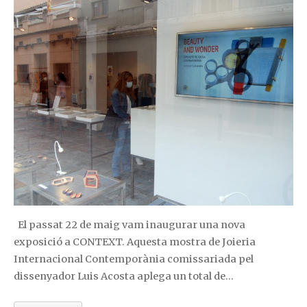
El passat 22 de maig vam inaugurar una nova
exposició a CONTEXT. Aquesta mostra de Joieria
Internacional Contemporània comissariada pel
dissenyador Luis Acosta aplega un total de…