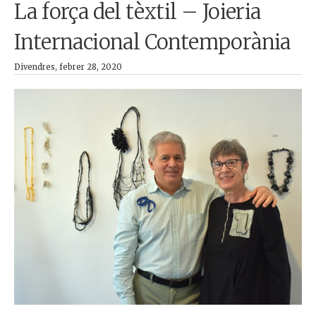
La força del tèxtil – Joieria
Internacional Contemporània
Divendres, febrer 28, 2020