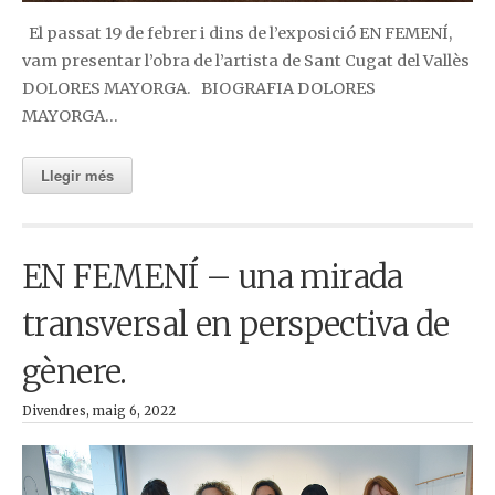
El passat 19 de febrer i dins de l’exposició EN FEMENÍ,
vam presentar l’obra de l’artista de Sant Cugat del Vallès
DOLORES MAYORGA. BIOGRAFIA DOLORES
MAYORGA…
Llegir més
EN FEMENÍ – una mirada
transversal en perspectiva de
gènere.
Divendres, maig 6, 2022