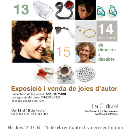
Els dies 12, 13, 14 i 15 de febrer Context va presentar una