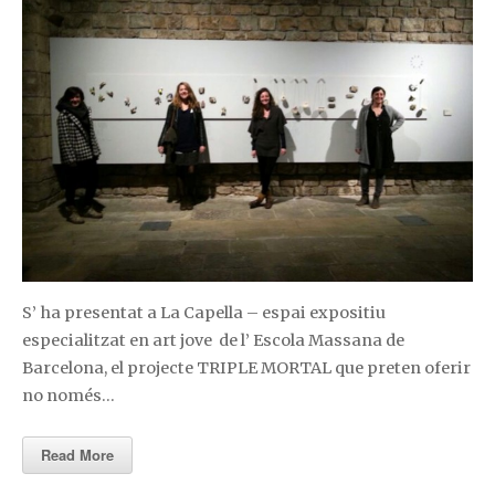
S’ ha presentat a La Capella – espai expositiu
especialitzat en art jove de l’ Escola Massana de
Barcelona, el projecte TRIPLE MORTAL que preten oferir
no només…
Read More