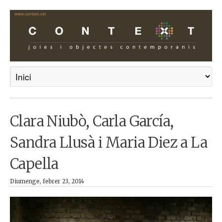
Clara Niubò, Carla García,
Sandra Llusà i Maria Diez a La
Capella
Diumenge, febrer 23, 2014