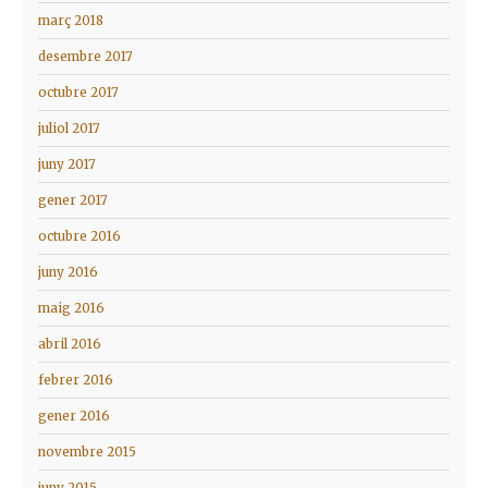
març 2018
desembre 2017
octubre 2017
juliol 2017
juny 2017
gener 2017
octubre 2016
juny 2016
maig 2016
abril 2016
febrer 2016
gener 2016
novembre 2015