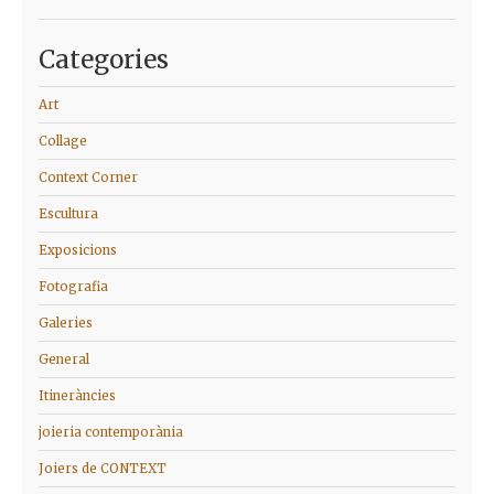
Categories
Art
Collage
Context Corner
Escultura
Exposicions
Fotografia
Galeries
General
Itineràncies
joieria contemporània
Joiers de CONTEXT