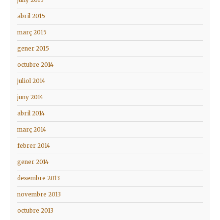
juny 2015
abril 2015
març 2015
gener 2015
octubre 2014
juliol 2014
juny 2014
abril 2014
març 2014
febrer 2014
gener 2014
desembre 2013
novembre 2013
octubre 2013