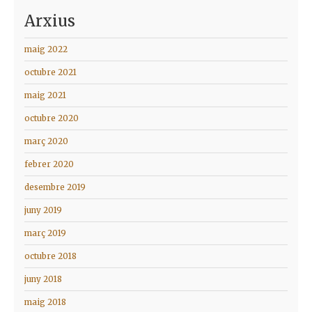
Arxius
maig 2022
octubre 2021
maig 2021
octubre 2020
març 2020
febrer 2020
desembre 2019
juny 2019
març 2019
octubre 2018
juny 2018
maig 2018