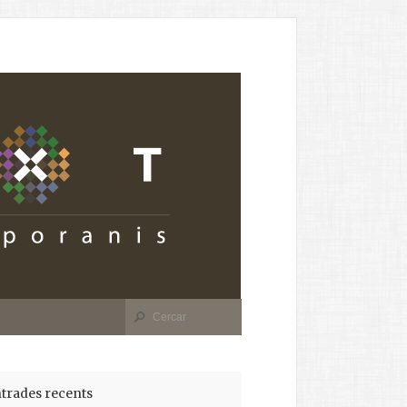
trades recents