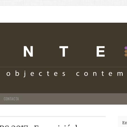
CONTACTA
En