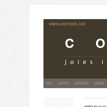
INICI
CONTEXT
NOSALTRES
GALERIA