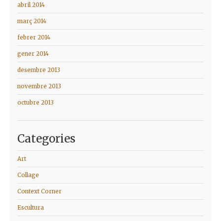
abril 2014
març 2014
febrer 2014
gener 2014
desembre 2013
novembre 2013
octubre 2013
Categories
Art
Collage
Context Corner
Escultura