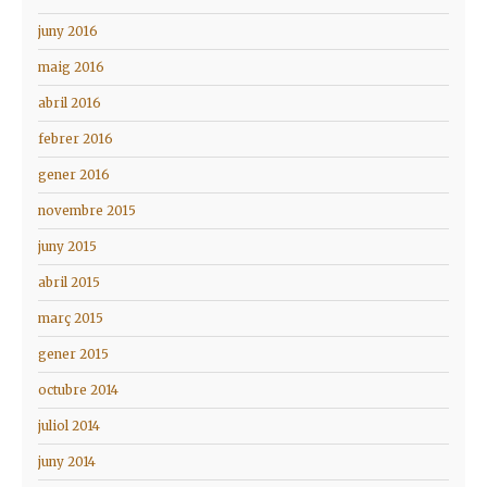
juny 2016
maig 2016
abril 2016
febrer 2016
gener 2016
novembre 2015
juny 2015
abril 2015
març 2015
gener 2015
octubre 2014
juliol 2014
juny 2014