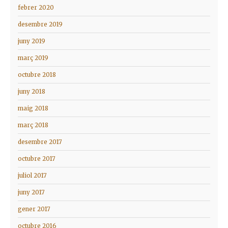
febrer 2020
desembre 2019
juny 2019
març 2019
octubre 2018
juny 2018
maig 2018
març 2018
desembre 2017
octubre 2017
juliol 2017
juny 2017
gener 2017
octubre 2016