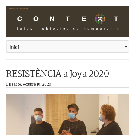
RESISTÈNCIA a Joya 2020
Dissabte, octubre 10, 2020