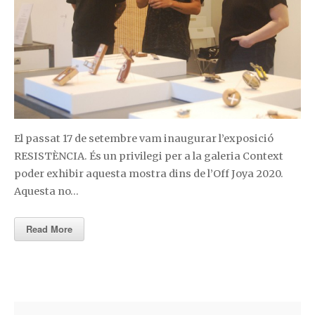
El passat 17 de setembre vam inaugurar l’exposició
RESISTÈNCIA. És un privilegi per a la galeria Context
poder exhibir aquesta mostra dins de l’Off Joya 2020.
Aquesta no…
Read More