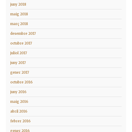
juny 2018
maig 2018
març 2018
desembre 2017
octubre 2017
juliol 2017
juny 2017
gener 2017
octubre 2016
juny 2016
maig 2016
abril 2016
febrer 2016
gener 2016