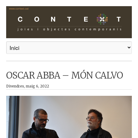
OSCAR ABBA – MÓN CALVO
Divendres, maig 6, 2022