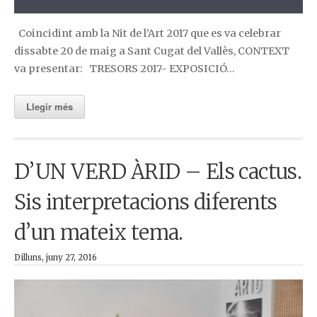
Coincidint amb la Nit de l’Art 2017 que es va celebrar
dissabte 20 de maig a Sant Cugat del Vallès, CONTEXT
va presentar: TRESORS 2017- EXPOSICIÓ…
Llegir més
D’UN VERD ÀRID – Els cactus.
Sis interpretacions diferents
d’un mateix tema.
Dilluns, juny 27, 2016