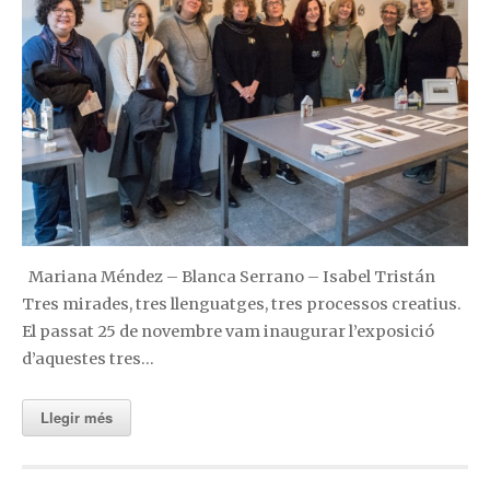
Mariana Méndez – Blanca Serrano – Isabel Tristán
Tres mirades, tres llenguatges, tres processos creatius.
El passat 25 de novembre vam inaugurar l’exposició
d’aquestes tres…
Llegir més