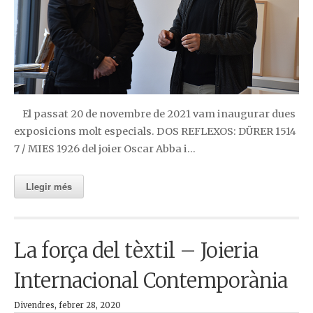
El passat 20 de novembre de 2021 vam inaugurar dues
exposicions molt especials. DOS REFLEXOS: DÜRER 1514
7 / MIES 1926 del joier Oscar Abba i…
Llegir més
La força del tèxtil – Joieria
Internacional Contemporània
Divendres, febrer 28, 2020