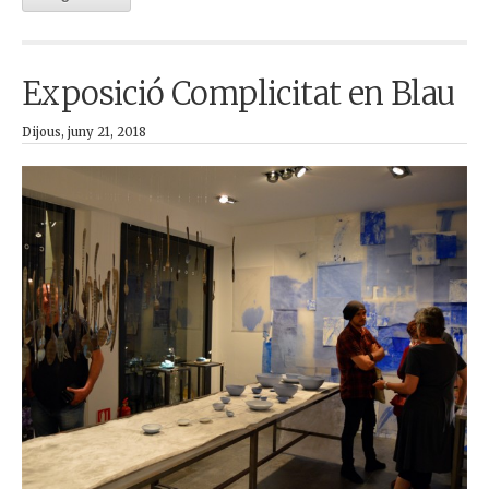
Exposició Complicitat en Blau
Dijous, juny 21, 2018