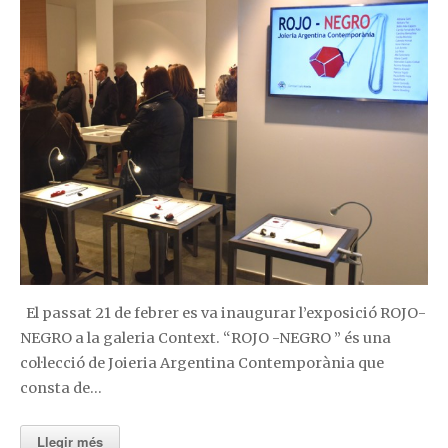
El passat 21 de febrer es va inaugurar l’exposició ROJO-
NEGRO a la galeria Context. “ROJO -NEGRO ” és una
col·lecció de Joieria Argentina Contemporània que
consta de…
Llegir més