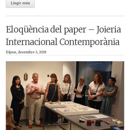
Llegir més
Eloqüència del paper – Joieria
Internacional Contemporània
Dijous, desembre 5, 2019