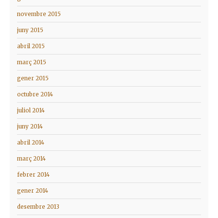
novembre 2015
juny 2015
abril 2015
març 2015
gener 2015
octubre 2014
juliol 2014
juny 2014
abril 2014
març 2014
febrer 2014
gener 2014
desembre 2013