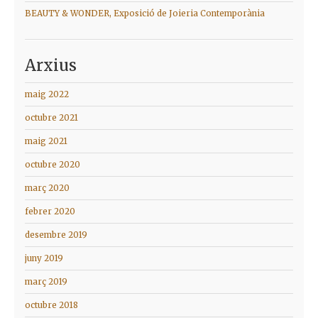
BEAUTY & WONDER, Exposició de Joieria Contemporània
Arxius
maig 2022
octubre 2021
maig 2021
octubre 2020
març 2020
febrer 2020
desembre 2019
juny 2019
març 2019
octubre 2018