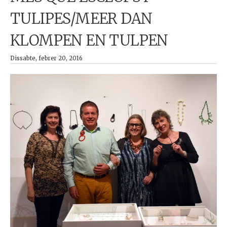
TULIPES/MEER DAN
KLOMPEN EN TULPEN
Dissabte, febrer 20, 2016