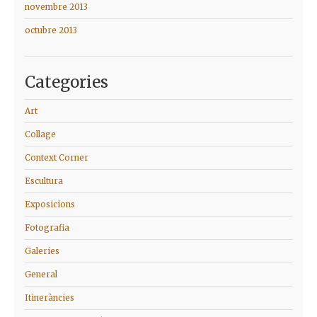
novembre 2013
octubre 2013
Categories
Art
Collage
Context Corner
Escultura
Exposicions
Fotografia
Galeries
General
Itineràncies