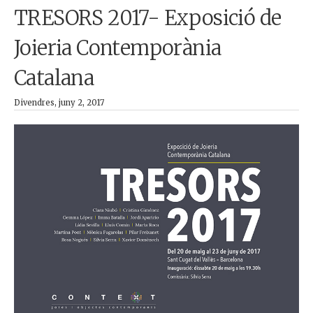
TRESORS 2017- Exposició de
Joieria Contemporània
Catalana
Divendres, juny 2, 2017