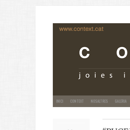
INICI
CONTEXT
NOSALTRES
GALERIA