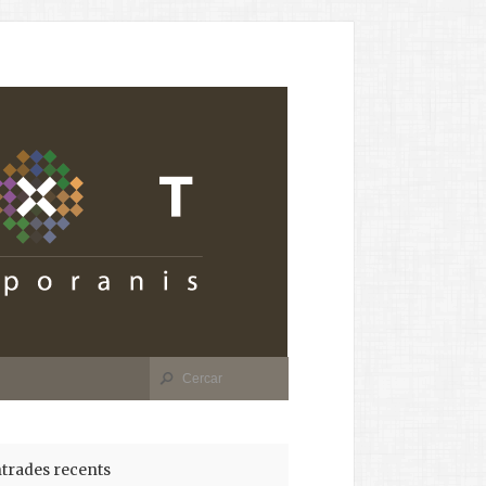
trades recents