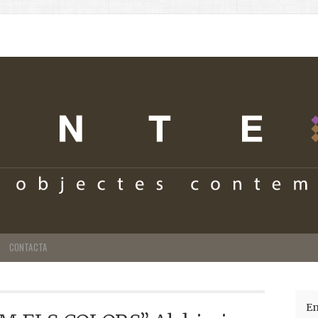
CONTACTA
En