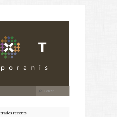
trades recents