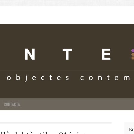
CONTACTA
En