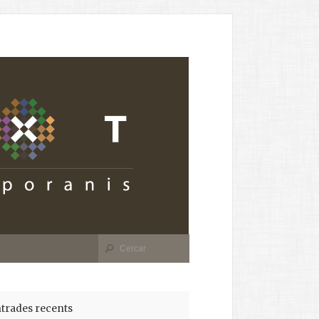
trades recents