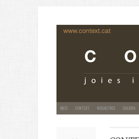
INICI
CONTEXT
NOSALTRES
GALERIA