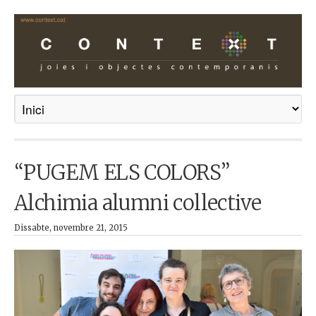
“PUGEM ELS COLORS”
Alchimia alumni collective
Dissabte, novembre 21, 2015