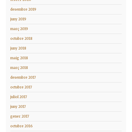
desembre 2019
juny 2019
març 2019
octubre 2018
juny 2018
maig 2018
març 2018
desembre 2017
octubre 2017
juliol 2017
juny 2017
gener 2017
octubre 2016