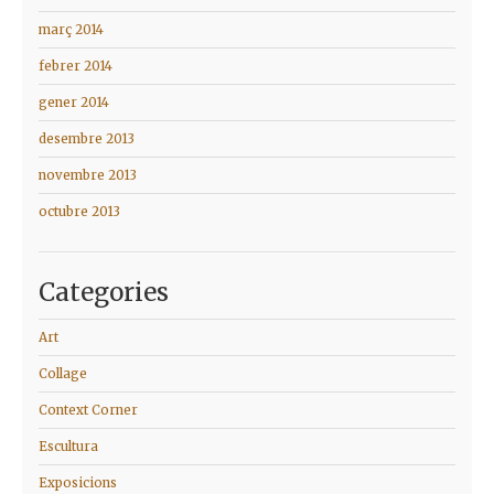
març 2014
febrer 2014
gener 2014
desembre 2013
novembre 2013
octubre 2013
Categories
Art
Collage
Context Corner
Escultura
Exposicions