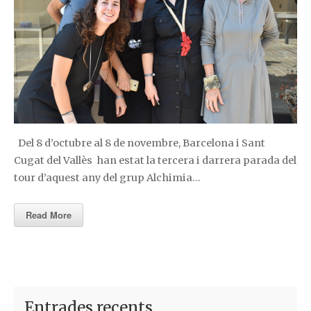
Del 8 d’octubre al 8 de novembre, Barcelona i Sant
Cugat del Vallès han estat la tercera i darrera parada del
tour d’aquest any del grup Alchimia…
Read More
Entrades recents