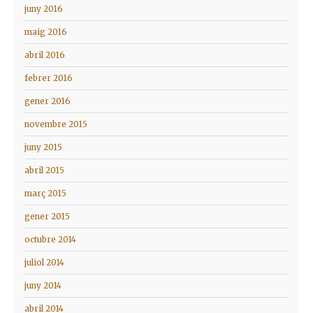
juny 2016
maig 2016
abril 2016
febrer 2016
gener 2016
novembre 2015
juny 2015
abril 2015
març 2015
gener 2015
octubre 2014
juliol 2014
juny 2014
abril 2014