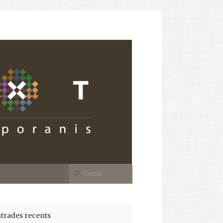
trades recents