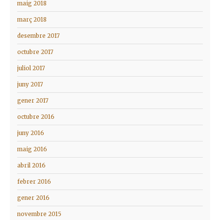
maig 2018
març 2018
desembre 2017
octubre 2017
juliol 2017
juny 2017
gener 2017
octubre 2016
juny 2016
maig 2016
abril 2016
febrer 2016
gener 2016
novembre 2015