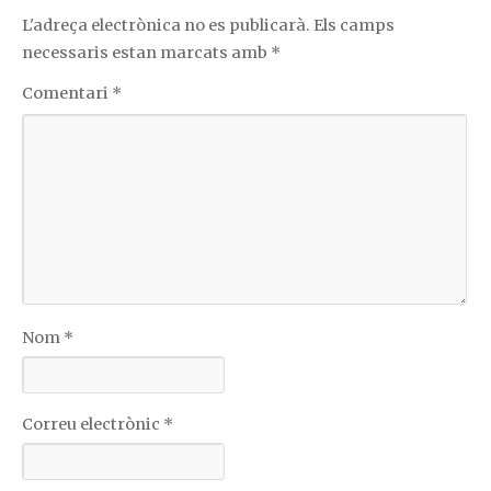
L'adreça electrònica no es publicarà.
Els camps
necessaris estan marcats amb
*
Comentari
*
Nom
*
Correu electrònic
*