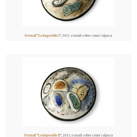
Fermall “Lo Imposible I
“, 2013, esmalt sobre coure i alpaca
Fermall “Lo Imposible II
“, 2013, esmalt sobre coure i alpaca