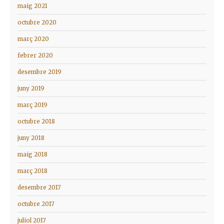
maig 2021
octubre 2020
març 2020
febrer 2020
desembre 2019
juny 2019
març 2019
octubre 2018
juny 2018
maig 2018
març 2018
desembre 2017
octubre 2017
juliol 2017