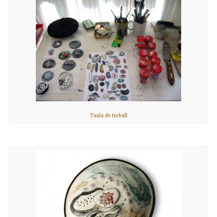
Taula de treball