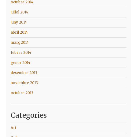
octubre 2014
juliol 2014
juny 2014
abril 2014
març 2014
febrer 2014
gener 2014
desembre 2013
novembre 2013
octubre 2013
Categories
Art