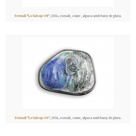
Fermall “Lo Salvaje 08
“, 2014, esmalt, coure , alpaca amb bany de plata.
Fermall “Lo Salvaje 06”
, 2014, esmalt, coure, alpaca amb bany de plata.