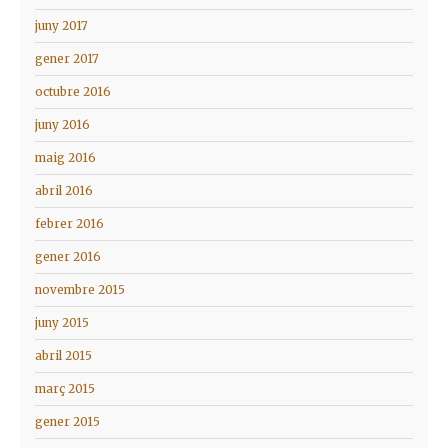
juny 2017
gener 2017
octubre 2016
juny 2016
maig 2016
abril 2016
febrer 2016
gener 2016
novembre 2015
juny 2015
abril 2015
març 2015
gener 2015