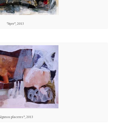
“Ayer”, 2013
Algunos placeres”, 2013