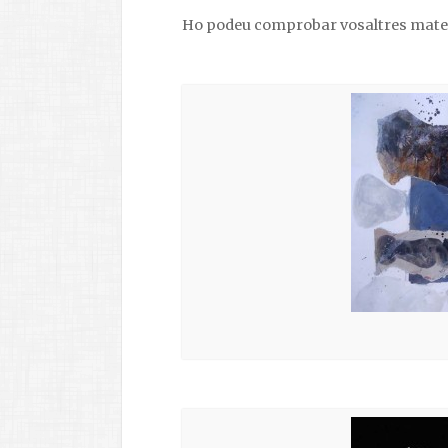
Ho podeu comprobar vosaltres mateix