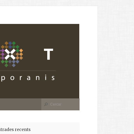
trades recents